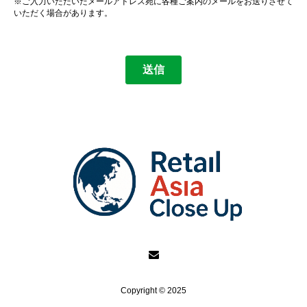
Copyright © 2025