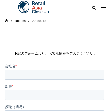
Request
20250218
下記のフォームより、お客様情報をご入力ください。