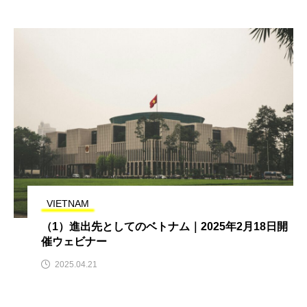
VIETNAM
（1）進出先としてのベトナム｜2025年2月18日開
催ウェビナー
2025.04.21