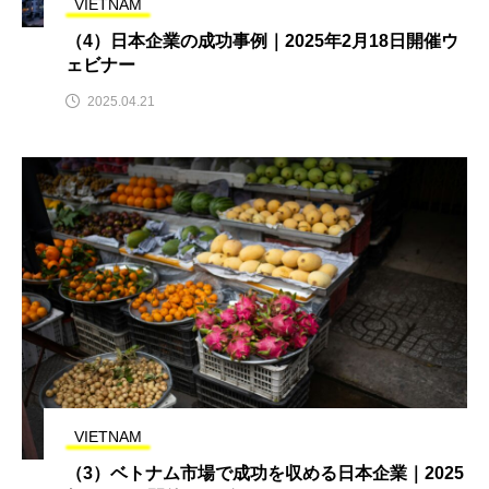
VIETNAM
（4）日本企業の成功事例｜2025年2月18日開催ウ
ェビナー
2025.04.21
VIETNAM
（3）ベトナム市場で成功を収める日本企業｜2025