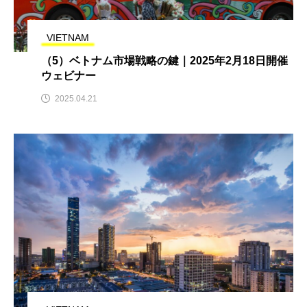
VIETNAM
（5）ベトナム市場戦略の鍵｜2025年2月18日開催
ウェビナー
2025.04.21