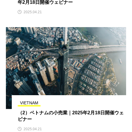
年2月18日開催ウェビナー
2025.04.21
VIETNAM
（2）ベトナムの小売業｜2025年2月18日開催ウェ
ビナー
2025.04.21